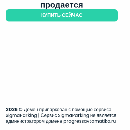
продается
КУПИТЬ СЕЙЧАС
2025
© Домен припаркован с помощью сервиса
SigmaParking | Сервис SigmaParking не является
администратором домена progressavtomatika.ru