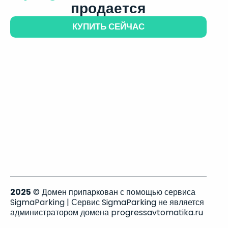
продается
КУПИТЬ СЕЙЧАС
2025
© Домен припаркован с помощью сервиса
SigmaParking | Сервис SigmaParking не является
администратором домена progressavtomatika.ru