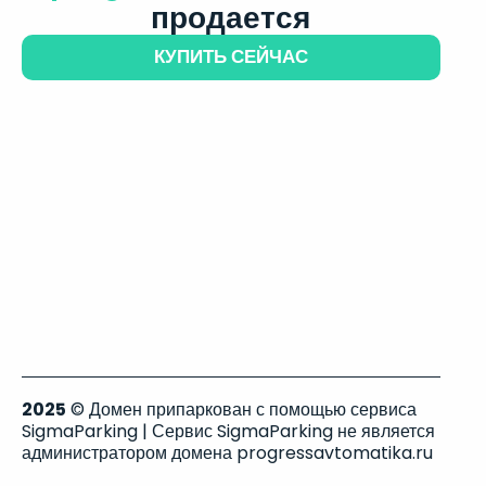
продается
КУПИТЬ СЕЙЧАС
2025
© Домен припаркован с помощью сервиса
SigmaParking | Сервис SigmaParking не является
администратором домена progressavtomatika.ru