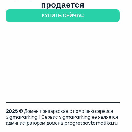
продается
КУПИТЬ СЕЙЧАС
2025
© Домен припаркован с помощью сервиса
SigmaParking | Сервис SigmaParking не является
администратором домена progressavtomatika.ru