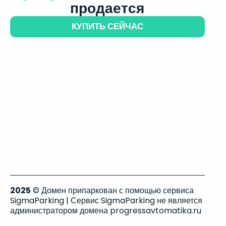
продается
КУПИТЬ СЕЙЧАС
2025
© Домен припаркован с помощью сервиса
SigmaParking | Сервис SigmaParking не является
администратором домена progressavtomatika.ru