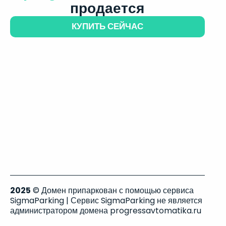
продается
КУПИТЬ СЕЙЧАС
2025
© Домен припаркован с помощью сервиса
SigmaParking | Сервис SigmaParking не является
администратором домена progressavtomatika.ru