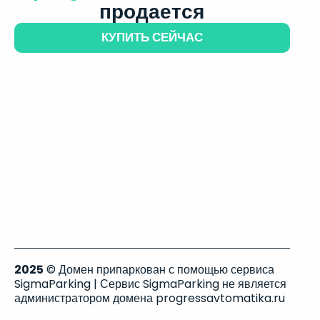
продается
КУПИТЬ СЕЙЧАС
2025
© Домен припаркован с помощью сервиса
SigmaParking | Сервис SigmaParking не является
администратором домена progressavtomatika.ru