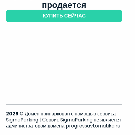
продается
КУПИТЬ СЕЙЧАС
2025
© Домен припаркован с помощью сервиса
SigmaParking | Сервис SigmaParking не является
администратором домена progressavtomatika.ru