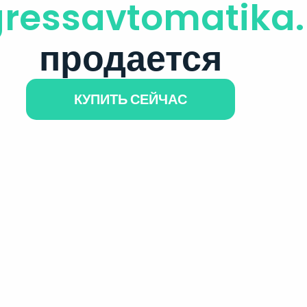
ressavtomatika.
продается
КУПИТЬ СЕЙЧАС