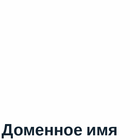
Доменное имя