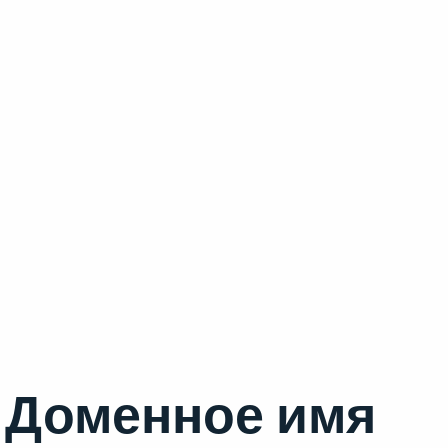
Доменное имя