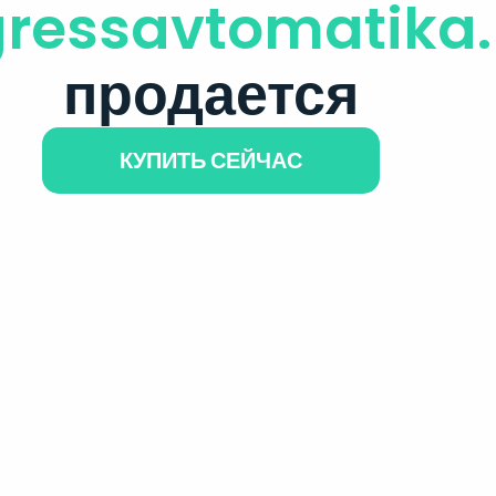
ressavtomatika.
продается
КУПИТЬ СЕЙЧАС