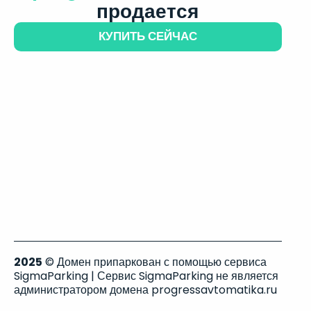
продается
КУПИТЬ СЕЙЧАС
2025
© Домен припаркован с помощью сервиса
SigmaParking | Сервис SigmaParking не является
администратором домена progressavtomatika.ru