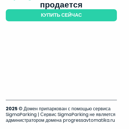
продается
КУПИТЬ СЕЙЧАС
2025
© Домен припаркован с помощью сервиса
SigmaParking | Сервис SigmaParking не является
администратором домена progressavtomatika.ru