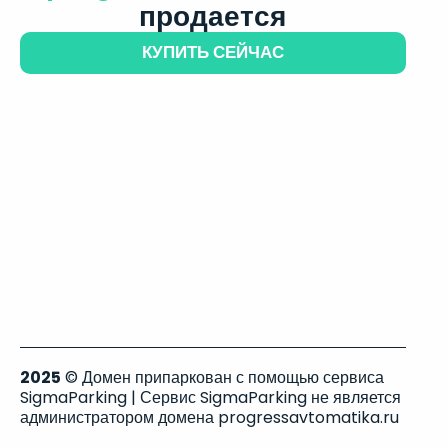
продается
КУПИТЬ СЕЙЧАС
2025
© Домен припаркован с помощью сервиса
SigmaParking | Сервис SigmaParking не является
администратором домена progressavtomatika.ru