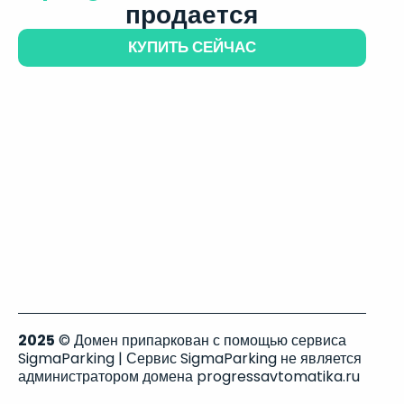
продается
КУПИТЬ СЕЙЧАС
2025
© Домен припаркован с помощью сервиса
SigmaParking | Сервис SigmaParking не является
администратором домена progressavtomatika.ru