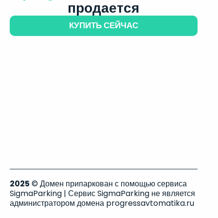
продается
КУПИТЬ СЕЙЧАС
2025
© Домен припаркован с помощью сервиса
SigmaParking | Сервис SigmaParking не является
администратором домена progressavtomatika.ru