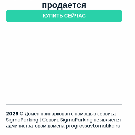
продается
КУПИТЬ СЕЙЧАС
2025
© Домен припаркован с помощью сервиса
SigmaParking | Сервис SigmaParking не является
администратором домена progressavtomatika.ru